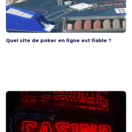
Quel site de poker en ligne est fiable ?