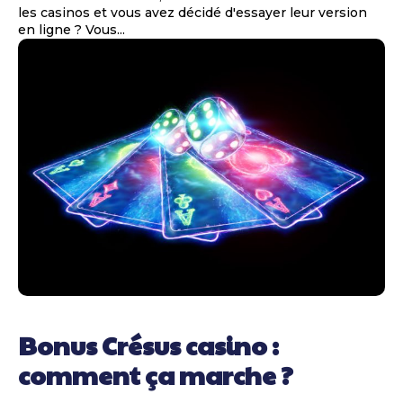
les casinos et vous avez décidé d'essayer leur version
en ligne ? Vous...
Bonus Crésus casino :
comment ça marche ?