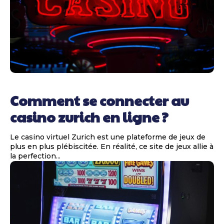
Comment se connecter au
casino zurich en ligne ?
Le casino virtuel Zurich est une plateforme de jeux de
plus en plus plébiscitée. En réalité, ce site de jeux allie à
la perfection...