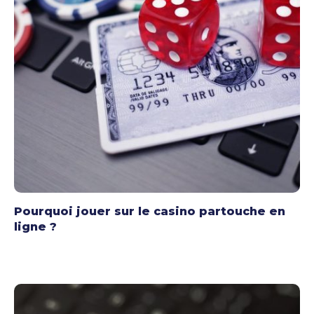
Pourquoi jouer sur le casino partouche en
ligne ?