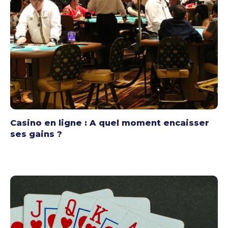
Casino en ligne : A quel moment encaisser
ses gains ?