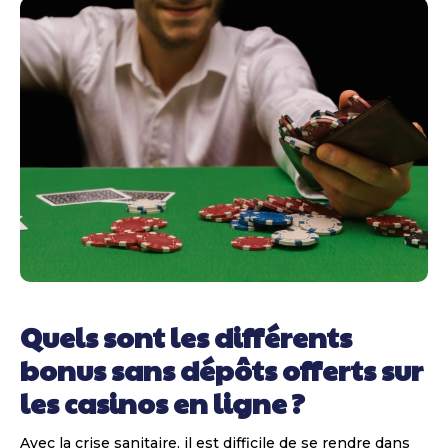
Quels sont les différents
bonus sans dépôts offerts sur
les casinos en ligne ?
Avec la crise sanitaire, il est difficile de se rendre dans