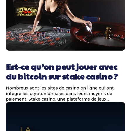
Est-ce qu’on peut jouer avec
du bitcoin sur stake casino ?
Nombreux sont les sites de casino en ligne qui ont
intégré les cryptomonnaies dans leurs moyens de
paiement. Stake casino, une plateforme de jeux...