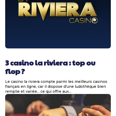
3 casino la riviera : top ou
flop ?
Le casino la riviera compte parmi les meilleurs casinos
français en ligne, car il dispose d’une ludothèque bien
remplie et variée... ce qui offre aux...