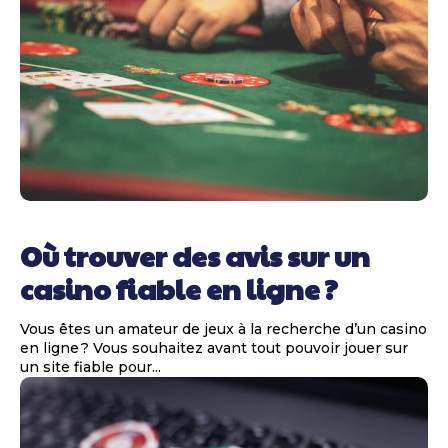
Où trouver des avis sur un
casino fiable en ligne ?
Vous êtes un amateur de jeux à la recherche d’un casino
en ligne ? Vous souhaitez avant tout pouvoir jouer sur
un site fiable pour...