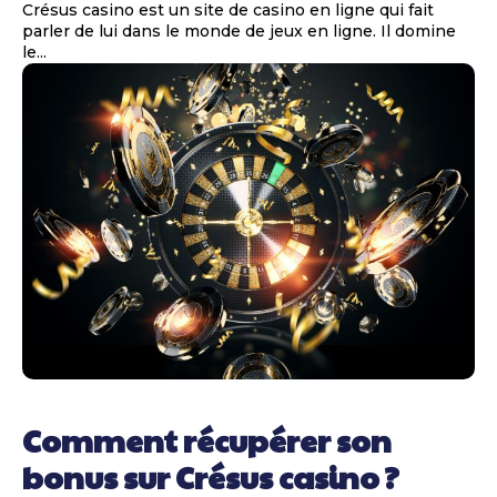
Crésus casino est un site de casino en ligne qui fait
parler de lui dans le monde de jeux en ligne. Il domine
le...
Comment récupérer son
bonus sur Crésus casino ?