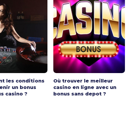
nt les conditions
Où trouver le meilleur
enir un bonus
casino en ligne avec un
us casino ?
bonus sans depot ?