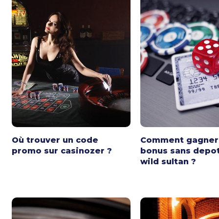
Où trouver un code
Comment gagner
promo sur casinozer ?
bonus sans depot
wild sultan ?