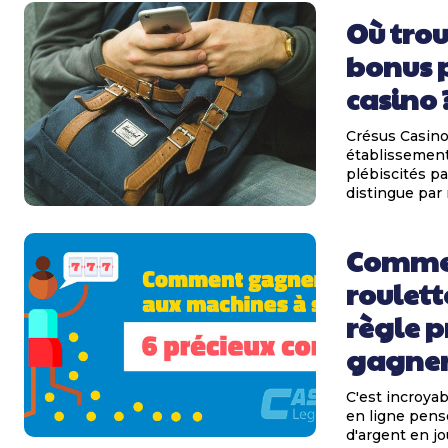
Où trou
bonus p
casino 
Crésus Casino
établissements
plébiscités pa
distingue par r
Commen
roulette
règle p
gagner
C'est incroya
en ligne pens
d'argent en jo