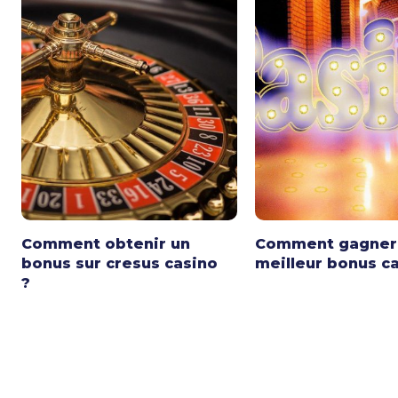
Comment obtenir un
Comment gagner 
bonus sur cresus casino
meilleur bonus ca
?