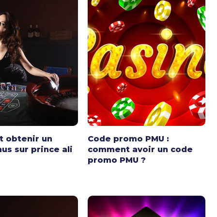
 obtenir un
Code promo PMU :
us sur prince ali
comment avoir un code
promo PMU ?