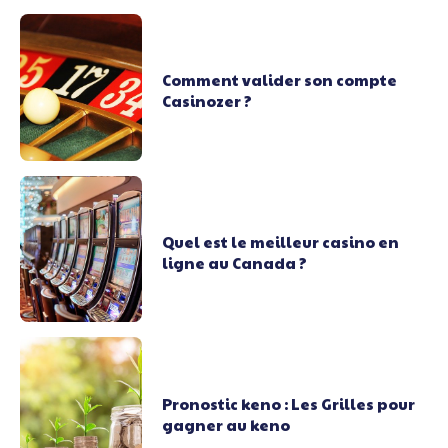
Comment valider son compte
Casinozer ?
Quel est le meilleur casino en
ligne au Canada ?
Pronostic keno : Les Grilles pour
gagner au keno