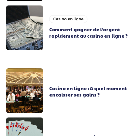
Casino en ligne
Comment gagner de l’argent
rapidement au casino en ligne ?
Casino en ligne : A quel moment
encaisser ses gains ?