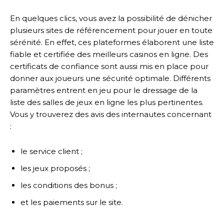
En quelques clics, vous avez la possibilité de dénicher
plusieurs sites de référencement pour jouer en toute
sérénité. En effet, ces plateformes élaborent une liste
fiable et certifiée des meilleurs casinos en ligne. Des
certificats de confiance sont aussi mis en place pour
donner aux joueurs une sécurité optimale. Différents
paramètres entrent en jeu pour le dressage de la
liste des salles de jeux en ligne les plus pertinentes.
Vous y trouverez des avis des internautes concernant
:
le service client ;
les jeux proposés ;
les conditions des bonus ;
et les paiements sur le site.