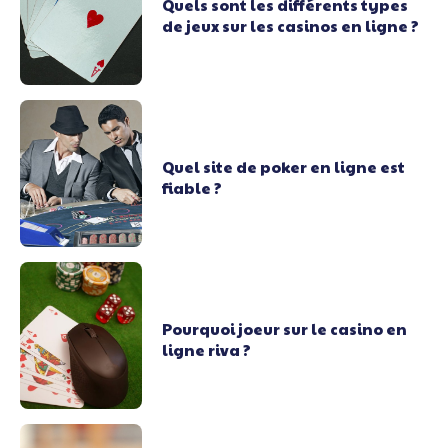
Quels sont les différents types
de jeux sur les casinos en ligne ?
Quel site de poker en ligne est
fiable ?
Pourquoi joeur sur le casino en
ligne riva ?