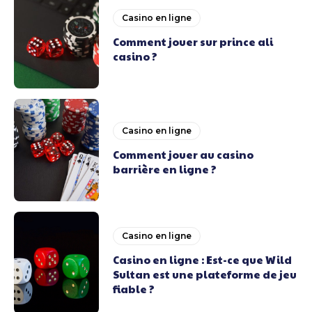
Casino en ligne
Comment jouer sur prince ali
casino ?
Casino en ligne
Comment jouer au casino
barrière en ligne ?
Casino en ligne
Casino en ligne : Est-ce que Wild
Sultan est une plateforme de jeu
fiable ?