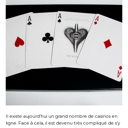
Il existe aujourd’hui un grand nombre de casinos en
ligne. Face à cela, il est devenu très compliqué de s’y