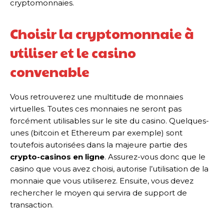
cryptomonnaies.
Choisir la cryptomonnaie à
utiliser et le casino
convenable
Vous retrouverez une multitude de monnaies
virtuelles. Toutes ces monnaies ne seront pas
forcément utilisables sur le site du casino. Quelques-
unes (bitcoin et Ethereum par exemple) sont
toutefois autorisées dans la majeure partie des
crypto-casinos en ligne
. Assurez-vous donc que le
casino que vous avez choisi, autorise l’utilisation de la
monnaie que vous utiliserez. Ensuite, vous devez
rechercher le moyen qui servira de support de
transaction.