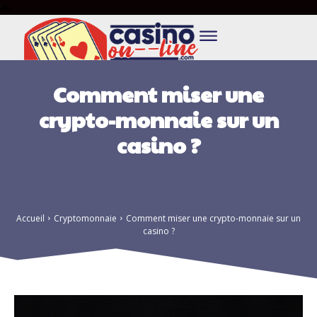
Comment miser une
crypto-monnaie sur un
casino ?
Accueil
Cryptomonnaie
Comment miser une crypto-monnaie sur un
casino ?