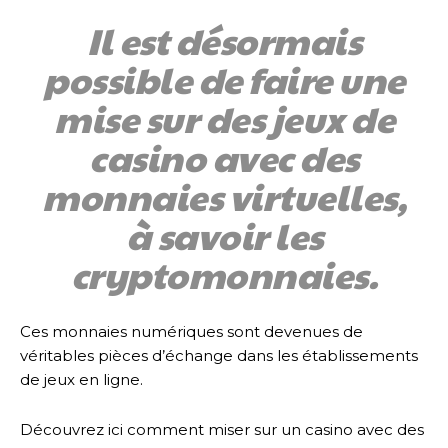
Il est désormais
possible de faire une
mise sur des jeux de
casino avec des
monnaies virtuelles,
à savoir les
cryptomonnaies.
Ces monnaies numériques sont devenues de
véritables pièces d’échange dans les établissements
de jeux en ligne.
Découvrez ici comment miser sur un casino avec des