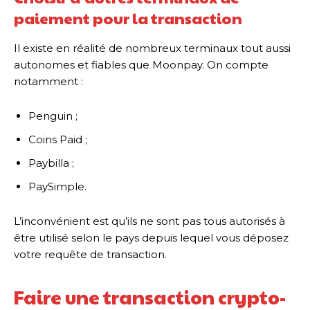
paiement pour la transaction
Il existe en réalité de nombreux terminaux tout aussi
autonomes et fiables que Moonpay. On compte
notamment :
Penguin ;
Coins Paid ;
Paybilla ;
PaySimple.
L’inconvénient est qu’ils ne sont pas tous autorisés à
être utilisé selon le pays depuis lequel vous déposez
votre requête de transaction.
Faire une transaction crypto-