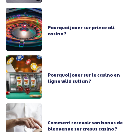
Pourquoi jouer sur prince ali
casino ?
Pourquoi jouer sur le casino en
ligne wild sultan ?
Comment recevoir son bonus de
bienvenue sur cresus casino ?