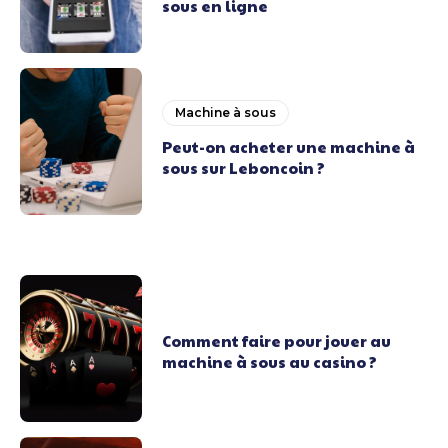
sous en ligne
Machine à sous
Peut-on acheter une machine à
sous sur Leboncoin ?
Comment faire pour jouer au
machine à sous au casino ?