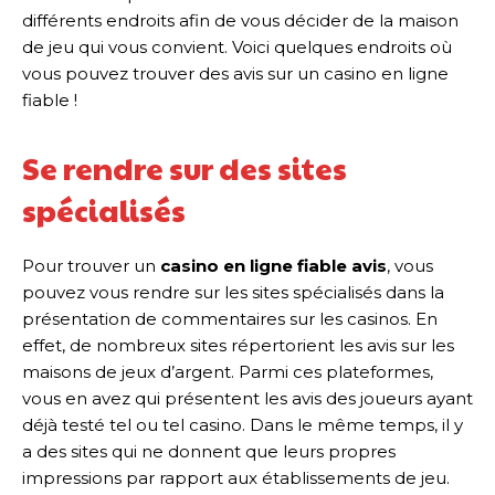
différents endroits afin de vous décider de la maison
de jeu qui vous convient. Voici quelques endroits où
vous pouvez trouver des avis sur un casino en ligne
fiable !
Se rendre sur des sites
spécialisés
Pour trouver un
casino
en
ligne
fiable
avis
, vous
pouvez vous rendre sur les sites spécialisés dans la
présentation de commentaires sur les casinos. En
effet, de nombreux sites répertorient les avis sur les
maisons de jeux d’argent. Parmi ces plateformes,
vous en avez qui présentent les avis des joueurs ayant
déjà testé tel ou tel casino. Dans le même temps, il y
a des sites qui ne donnent que leurs propres
impressions par rapport aux établissements de jeu.