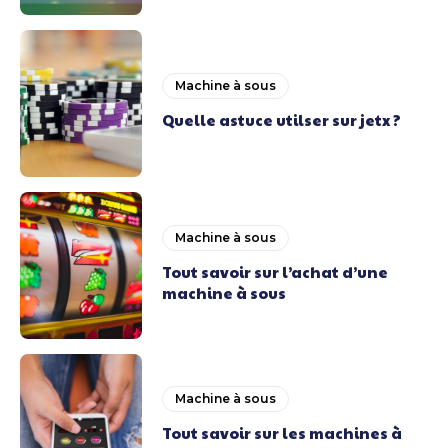
Machine à sous
Quelle astuce utilser sur jetx ?
Machine à sous
Tout savoir sur l’achat d’une
machine à sous
Machine à sous
Tout savoir sur les machines à