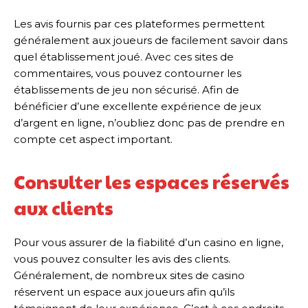
Les avis fournis par ces plateformes permettent
généralement aux joueurs de facilement savoir dans
quel établissement joué. Avec ces sites de
commentaires, vous pouvez contourner les
établissements de jeu non sécurisé. Afin de
bénéficier d’une excellente expérience de jeux
d’argent en ligne, n’oubliez donc pas de prendre en
compte cet aspect important.
Consulter les espaces réservés
aux clients
Pour vous assurer de la fiabilité d’un casino en ligne,
vous pouvez consulter les avis des clients.
Généralement, de nombreux sites de casino
réservent un espace aux joueurs afin qu’ils