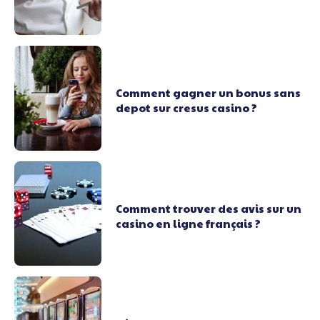
Comment gagner un bonus sans
depot sur cresus casino ?
Comment trouver des avis sur un
casino en ligne français ?