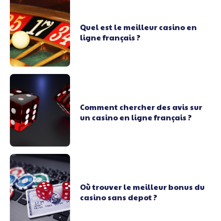
Quel est le meilleur casino en
ligne français ?
Comment chercher des avis sur
un casino en ligne français ?
Où trouver le meilleur bonus du
casino sans depot ?